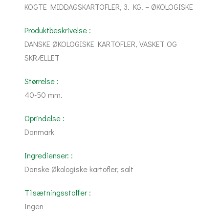
KOGTE MIDDAGSKARTOFLER, 3. KG. – ØKOLOGISKE
Produktbeskrivelse :
DANSKE ØKOLOGISKE KARTOFLER, VASKET OG
SKRÆLLET
Størrelse :
40-50 mm.
Oprindelse :
Danmark
Ingredienser: :
Danske Økologiske kartofler, salt
Tilsætningsstoffer :
Ingen