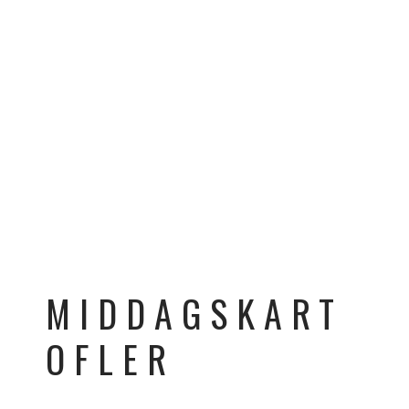
MIDDAGSKART
OFLER