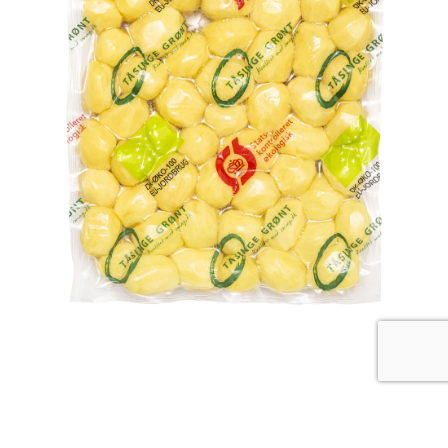
DOWNLOAD PRODUKTBLAD