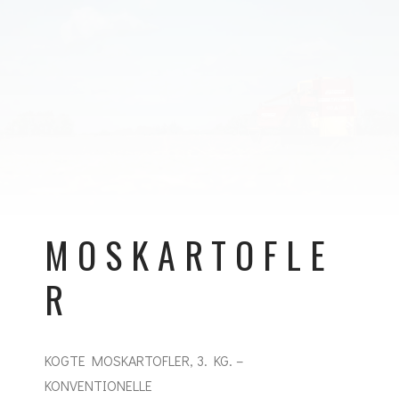
MOSKARTOFLE
R
KOGTE MOSKARTOFLER, 3. KG. –
KONVENTIONELLE